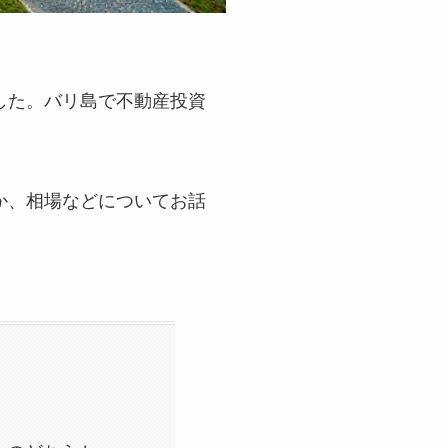
した。バリ島で不動産投資
か、相場などについてお話