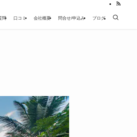
質問
口コミ
会社概要
問合せ/申込み
ブログ