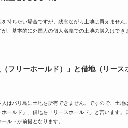
産を持ちたい場合ですが、残念ながら土地は買えません
すが、基本的に外国人の個人名義での土地の購入はでき
入（フリーホールド）」と借地（リース
本人はバリ島に土地を所有できません。ですので、土地
ーホールド」、借地を「リースホールド」と言います。
ホールドが前提となります。