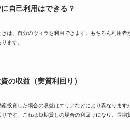
時に自己利用はできる？
ときは、自分のヴィラを利用できます。もちろん利用者
あります。
投資の収益（実質利回り）
産投資した場合の収益はエリアなどにより異なりますが
回りです。これは短期貸しの場合の利回りになり、長期